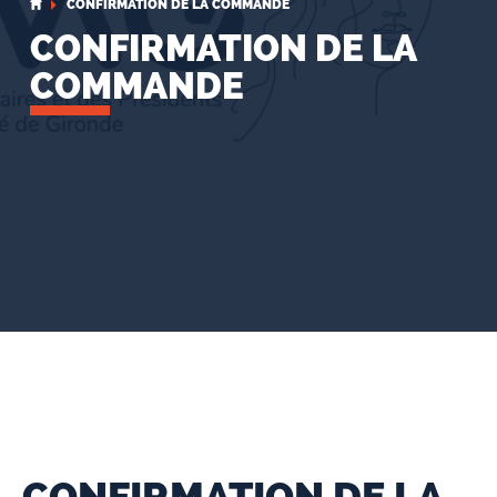
CONFIRMATION DE LA COMMANDE
CONFIRMATION DE LA
COMMANDE
CONFIRMATION DE LA