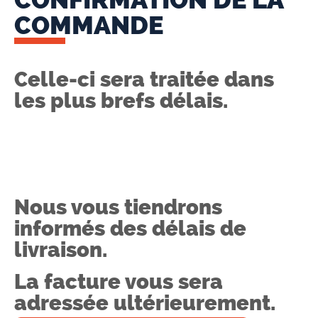
COMMANDE
Celle-ci sera traitée dans
les plus brefs délais.
Nous vous tiendrons
informés des délais de
livraison.
La facture vous sera
adressée ultérieurement.