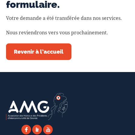
formulaire.
Votre demande a été transférée dans nos services.
Nous reviendrons vers vous prochainement.
Revenir à l’accueil