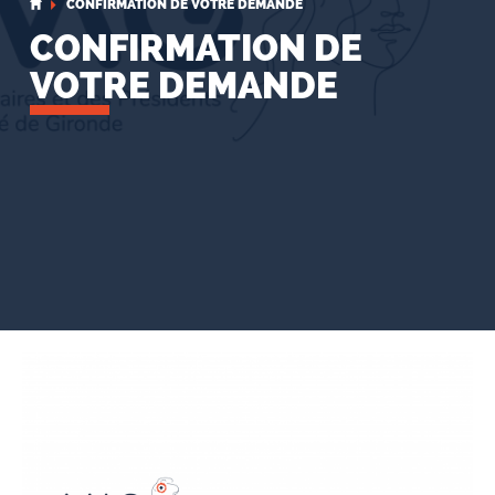
CONFIRMATION DE VOTRE DEMANDE
CONFIRMATION DE
VOTRE DEMANDE