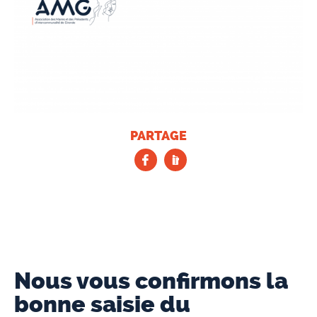
PARTAGE
Nous vous confirmons la
bonne saisie du