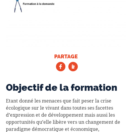
PARTAGE
Objectif de la formation
Etant donné les menaces que fait peser la crise
écologique sur le vivant dans toutes ses facettes
d’expression et de développement mais aussi les
opportunités qu’elle libère vers un changement de
paradigme démocratique et économique,