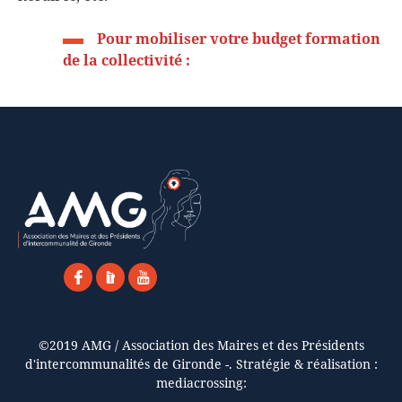
Pour mobiliser votre budget formation
de la collectivité :
©2019 AMG / Association des Maires et des Présidents
d'intercommunalités de Gironde -. Stratégie & réalisation :
mediacrossing: