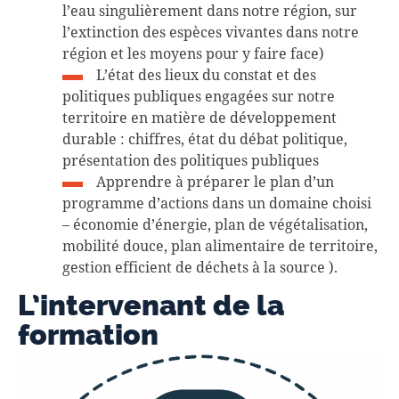
l’eau singulièrement dans notre région, sur
l’extinction des espèces vivantes dans notre
région et les moyens pour y faire face)
L’état des lieux du constat et des
politiques publiques engagées sur notre
territoire en matière de développement
durable : chiffres, état du débat politique,
présentation des politiques publiques
Apprendre à préparer le plan d’un
programme d’actions dans un domaine choisi
– économie d’énergie, plan de végétalisation,
mobilité douce, plan alimentaire de territoire,
gestion efficient de déchets à la source ).
L’intervenant de la
formation