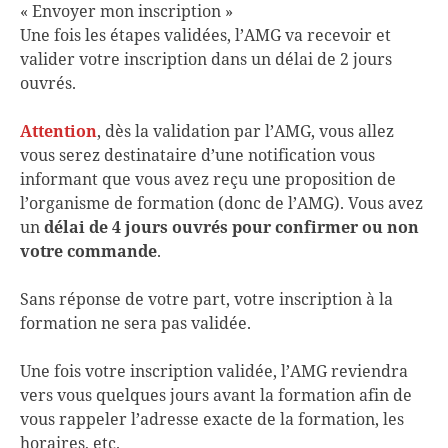
« Envoyer mon inscription »
Une fois les étapes validées, l’AMG va recevoir et
valider votre inscription dans un délai de 2 jours
ouvrés.
Attention
, dès la validation par l’AMG, vous allez
vous serez destinataire d’une notification vous
informant que vous avez reçu une proposition de
l’organisme de formation (donc de l’AMG). Vous avez
un
délai de 4 jours ouvrés pour confirmer ou non
votre commande
.
Sans réponse de votre part, votre inscription à la
formation ne sera pas validée.
Une fois votre inscription validée, l’AMG reviendra
vers vous quelques jours avant la formation afin de
vous rappeler l’adresse exacte de la formation, les
horaires, etc.