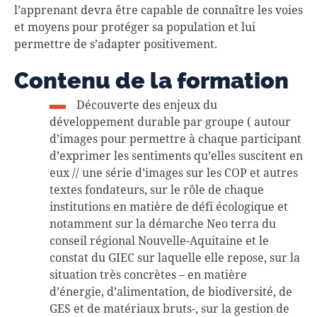
l’apprenant devra être capable de connaître les voies
et moyens pour protéger sa population et lui
permettre de s’adapter positivement.
Contenu de la formation
Découverte des enjeux du
développement durable par groupe ( autour
d’images pour permettre à chaque participant
d’exprimer les sentiments qu’elles suscitent en
eux // une série d’images sur les COP et autres
textes fondateurs, sur le rôle de chaque
institutions en matière de défi écologique et
notamment sur la démarche Neo terra du
conseil régional Nouvelle-Aquitaine et le
constat du GIEC sur laquelle elle repose, sur la
situation très concrètes – en matière
d’énergie, d’alimentation, de biodiversité, de
GES et de matériaux bruts-, sur la gestion de