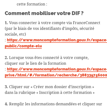
cette formation :
Comment mobiliser votre DIF ?
1.
Vous connecter à votre compte via FranceConnect
(par le biais de vos identifiants d’impôts, sécurité
sociale, etc)
:
https://www.moncompteformation.gouv.fr/espace
public/compte-elu
2.
Lorsque vous êtes connecté à votre compte,
cliquer sur le lien de la formation
:
https://www.moncompteformation.gouv.fr/espace
prive/html/#/formation/recherche/38833975600
3.
Cliquer sur « Créer mon dossier d’inscription »
dans la rubrique « Inscription à cette formation »
4.
Remplir les informations demandées et cliquer sur