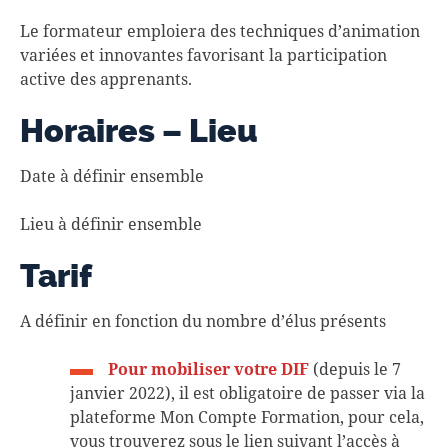
Le formateur emploiera des techniques d’animation
variées et innovantes favorisant la participation
active des apprenants.
Horaires – Lieu
Date à définir ensemble
Lieu à définir ensemble
Tarif
A définir en fonction du nombre d’élus présents
Pour mobiliser votre DIF
(depuis le 7
janvier 2022), il est obligatoire de passer via la
plateforme Mon Compte Formation, pour cela,
vous trouverez sous le lien suivant l’accès à