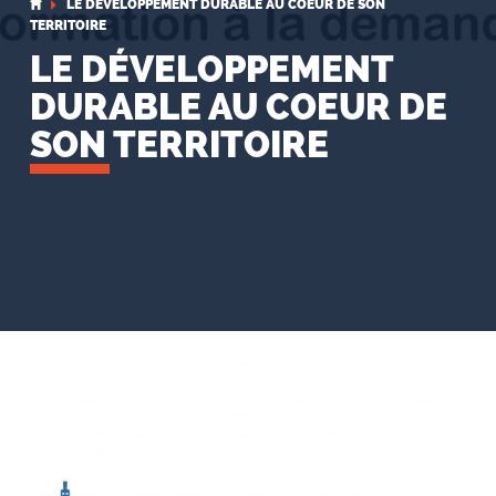
LE DÉVELOPPEMENT DURABLE AU COEUR DE SON
TERRITOIRE
LE DÉVELOPPEMENT
DURABLE AU COEUR DE
SON TERRITOIRE