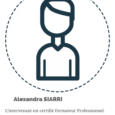
Alexandra SIARRI
L’intervenant est certifié Formateur Professionnel.