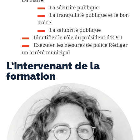
La sécurité publique
La tranquillité publique et le bon
ordre
La salubrité publique
Identifier le rôle du président d’EPCI
Exécuter les mesures de police Rédiger
un arrêté municipal
L’intervenant de la
formation