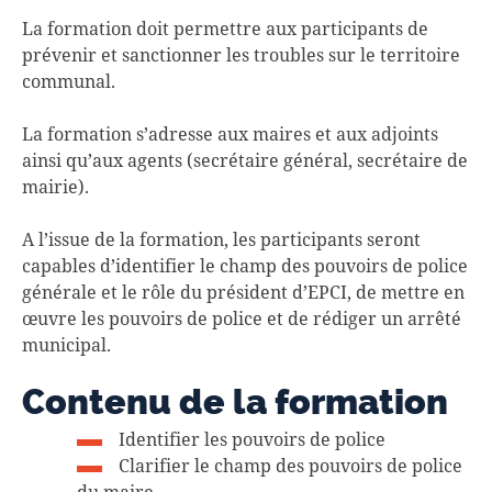
La formation doit permettre aux participants de
prévenir et sanctionner les troubles sur le territoire
communal.
La formation s’adresse aux maires et aux adjoints
ainsi qu’aux agents (secrétaire général, secrétaire de
mairie).
A l’issue de la formation, les participants seront
capables d’identifier le champ des pouvoirs de police
générale et le rôle du président d’EPCI, de mettre en
œuvre les pouvoirs de police et de rédiger un arrêté
municipal.
Contenu de la formation
Identifier les pouvoirs de police
Clarifier le champ des pouvoirs de police
du maire