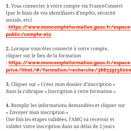
1.
Vous connecter à votre compte via FranceConnect
(par le biais de vos identifiants d’impôts, sécurité
sociale, etc)
:
https://www.moncompteformation.gouv.fr/espace
public/compte-elu
2.
Lorsque vous êtes connecté à votre compte,
cliquer sur le lien de la formation
:
https://www.moncompteformation.gouv.fr/espace
prive/html/#/formation/recherche/388339756000
3.
Cliquer sur « Créer mon dossier d’inscription »
dans la rubrique « Inscription à cette formation »
4.
Remplir les informations demandées et cliquer sur
« Envoyer mon inscription »
Une fois les étapes validées, l’AMG va recevoir et
valider votre inscription dans un délai de 2 jours