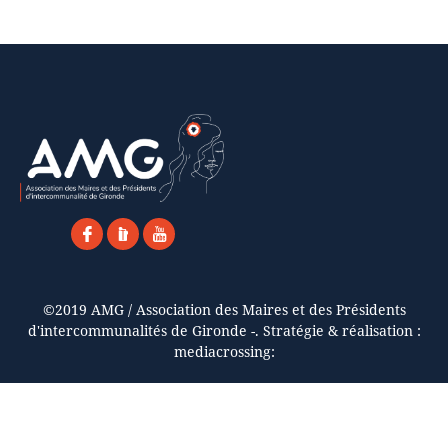
©2019 AMG / Association des Maires et des Présidents
d'intercommunalités de Gironde -. Stratégie & réalisation :
mediacrossing: