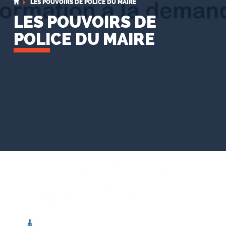
LES POUVOIRS DE POLICE DU MAIRE
LES POUVOIRS DE
POLICE DU MAIRE