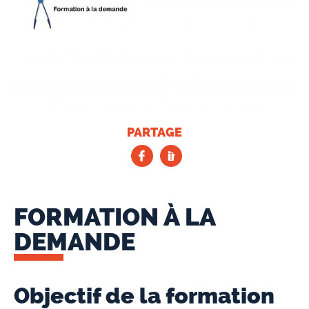
PARTAGE
FORMATION À LA
DEMANDE
Objectif de la formation