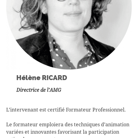
Hélène RICARD
Directrice de l’AMG
L’intervenant est certifié Formateur Professionnel.
Le formateur emploiera des techniques d’animation
variées et innovantes favorisant la participation