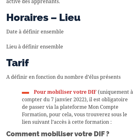
active des apprenants.
Horaires – Lieu
Date à définir ensemble
Lieu à définir ensemble
Tarif
A définir en fonction du nombre d’élus présents
Pour mobiliser votre DIF
(uniquement à
compter du 7 janvier 2022), il est obligatoire
de passer via la plateforme Mon Compte
Formation, pour cela, vous trouverez sous le
lien suivant l’accès à cette formation :
Comment mobiliser votre DIF ?