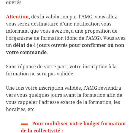
ouvrés.
Attention
, dès la validation par l’AMG, vous allez
vous serez destinataire d’une notification vous
informant que vous avez reçu une proposition de
l’organisme de formation (donc de l’AMG). Vous avez
un
délai de 4 jours ouvrés pour confirmer ou non
votre commande
.
Sans réponse de votre part, votre inscription à la
formation ne sera pas validée.
Une fois votre inscription validée, l’AMG reviendra
vers vous quelques jours avant la formation afin de
vous rappeler l’adresse exacte de la formation, les
horaires, etc.
Pour mobiliser votre budget formation
de la collectivité :