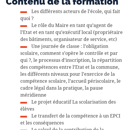
Contenu de la formation
Les différents acteurs de l’école, qui fait
quoi ?
Le rôle du Maire en tant qu’agent de
l’Etat et en tant qu’exécutif local (propriétaire
des bâtiments, organisateur de service, etc)
Une journée de classe : l’obligation
scolaire, comment s’opère le contrôle et par
qui ?, le processus d’inscription, la répartition
des compétences entre l’Etat et la commune,
les différents niveaux pour l’exercice de la
compétence scolaire, l’accueil périscolaire, le
cadre légal dans la pratique, la pause
méridienne
Le projet éducatif La scolarisation des
élèves
Le transfert de la compétence à un EPCI
et les conséquences
Le calcul de la contribution de la