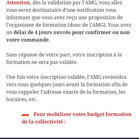
Attention
, dès la validation par l’AMG, vous allez
vous serez destinataire d’une notification vous
informant que vous avez reçu une proposition de
l’organisme de formation (donc de l’AMG). Vous avez
un
délai de 4 jours ouvrés pour confirmer ou non
votre commande
.
Sans réponse de votre part, votre inscription à la
formation ne sera pas validée.
Une fois votre inscription validée, l’AMG reviendra
vers vous quelques jours avant la formation afin de
vous rappeler l’adresse exacte de la formation, les
horaires, etc.
Pour mobiliser votre budget formation
de la collectivité :