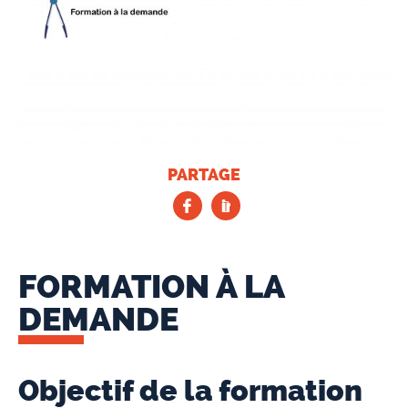
PARTAGE
FORMATION À LA
DEMANDE
Objectif de la formation