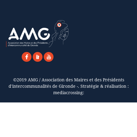
©2019 AMG / Association des Maires et des Présidents
d'intercommunalités de Gironde -. Stratégie & réalisation :
mediacrossing: