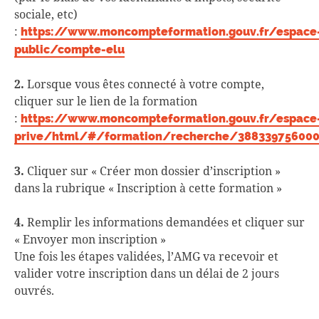
sociale, etc)
:
https://www.moncompteformation.gouv.fr/espace
public/compte-elu
2.
Lorsque vous êtes connecté à votre compte,
cliquer sur le lien de la formation
:
https://www.moncompteformation.gouv.fr/espace
prive/html/#/formation/recherche/38833975600
3.
Cliquer sur « Créer mon dossier d’inscription »
dans la rubrique « Inscription à cette formation »
4.
Remplir les informations demandées et cliquer sur
« Envoyer mon inscription »
Une fois les étapes validées, l’AMG va recevoir et
valider votre inscription dans un délai de 2 jours
ouvrés.