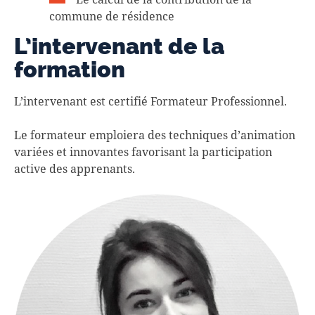
commune de résidence
L’intervenant de la
formation
L’intervenant est certifié Formateur Professionnel.
Le formateur emploiera des techniques d’animation
variées et innovantes favorisant la participation
active des apprenants.