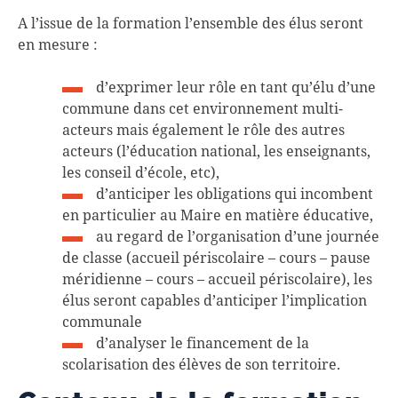
A l’issue de la formation l’ensemble des élus seront
en mesure :
d’exprimer leur rôle en tant qu’élu d’une
commune dans cet environnement multi-
acteurs mais également le rôle des autres
acteurs (l’éducation national, les enseignants,
les conseil d’école, etc),
d’anticiper les obligations qui incombent
en particulier au Maire en matière éducative,
au regard de l’organisation d’une journée
de classe (accueil périscolaire – cours – pause
méridienne – cours – accueil périscolaire), les
élus seront capables d’anticiper l’implication
communale
d’analyser le financement de la
scolarisation des élèves de son territoire.