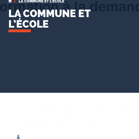
LA COMMUNE ET L’ÉCOLE
LA COMMUNE ET
L’ÉCOLE