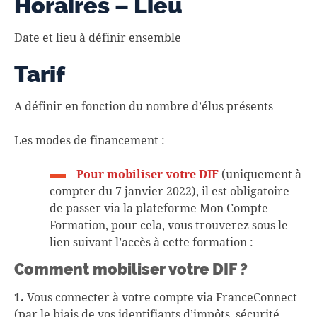
Horaires – Lieu
Date et lieu à définir ensemble
Tarif
A définir en fonction du nombre d’élus présents
Les modes de financement :
Pour mobiliser votre DIF
(uniquement à
compter du 7 janvier 2022), il est obligatoire
de passer via la plateforme Mon Compte
Formation, pour cela, vous trouverez sous le
lien suivant l’accès à cette formation :
Comment mobiliser votre DIF ?
1.
Vous connecter à votre compte via FranceConnect
(par le biais de vos identifiants d’impôts, sécurité