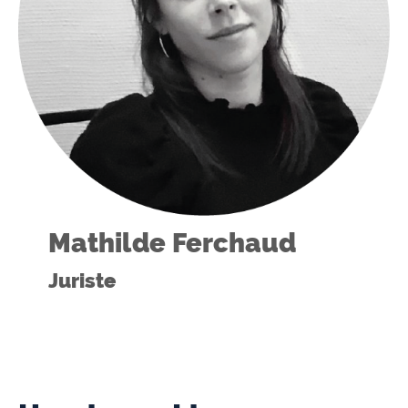
Mathilde Ferchaud
Juriste