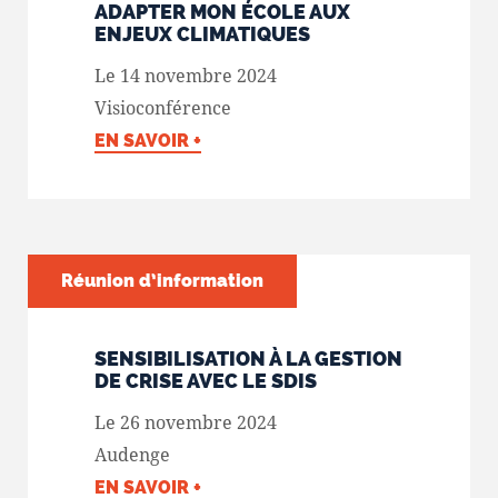
ADAPTER MON ÉCOLE AUX
ENJEUX CLIMATIQUES
Le 14 novembre 2024
Visioconférence
EN SAVOIR +
Réunion d’information
SENSIBILISATION À LA GESTION
DE CRISE AVEC LE SDIS
Le 26 novembre 2024
Audenge
EN SAVOIR +