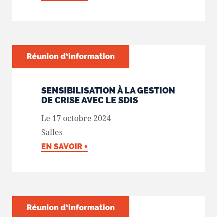
Réunion d’information
SENSIBILISATION À LA GESTION
DE CRISE AVEC LE SDIS
Le 17 octobre 2024
Salles
EN SAVOIR +
Réunion d’information