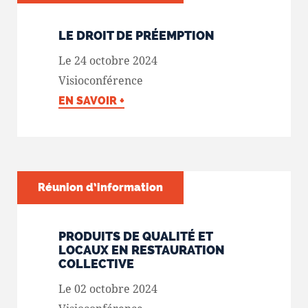
LE DROIT DE PRÉEMPTION
Le 24 octobre 2024
Visioconférence
EN SAVOIR +
Réunion d’information
PRODUITS DE QUALITÉ ET
LOCAUX EN RESTAURATION
COLLECTIVE
Le 02 octobre 2024