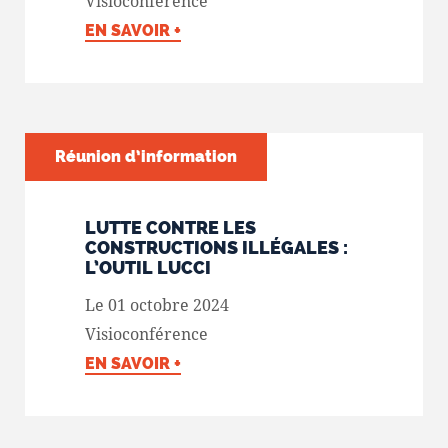
Visioconférence
EN SAVOIR +
Réunion d’information
LUTTE CONTRE LES
CONSTRUCTIONS ILLÉGALES :
L’OUTIL LUCCI
Le 01 octobre 2024
Visioconférence
EN SAVOIR +