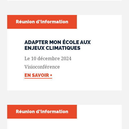
Réunion d’information
ADAPTER MON ÉCOLE AUX
ENJEUX CLIMATIQUES
Le 10 décembre 2024
Visioconférence
EN SAVOIR +
Réunion d’information