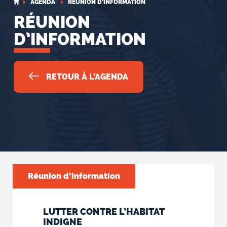
AGENDA
RÉUNION D’INFORMATION
RÉUNION
D’INFORMATION
RETOUR À L'AGENDA
Réunion d’information
LUTTER CONTRE L’HABITAT
INDIGNE