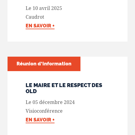
Le 10 avril 2025
Caudrot
EN SAVOIR +
Réunion d’information
LE MAIRE ET LE RESPECT DES
OLD
Le 05 décembre 2024
Visioconférence
EN SAVOIR +