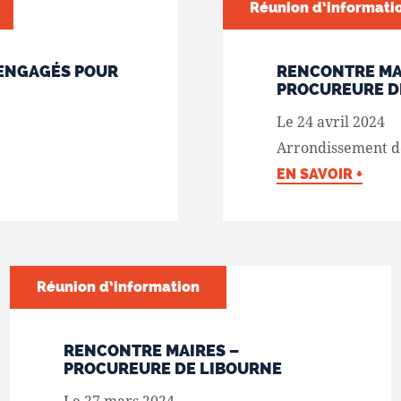
Réunion d’informati
 ENGAGÉS POUR
RENCONTRE MA
PROCUREURE D
Le 24 avril 2024
Arrondissement d
EN SAVOIR +
Réunion d’information
RENCONTRE MAIRES –
PROCUREURE DE LIBOURNE