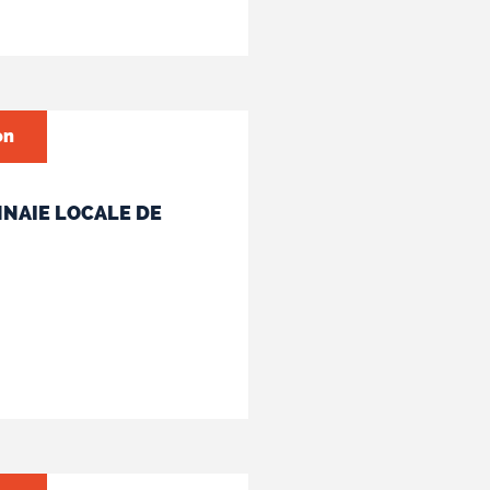
on
NAIE LOCALE DE