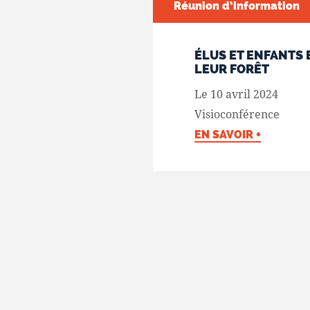
Réunion d’information
ÉLUS ET ENFANTS
LEUR FORÊT
Le 10 avril 2024
Visioconférence
EN SAVOIR +