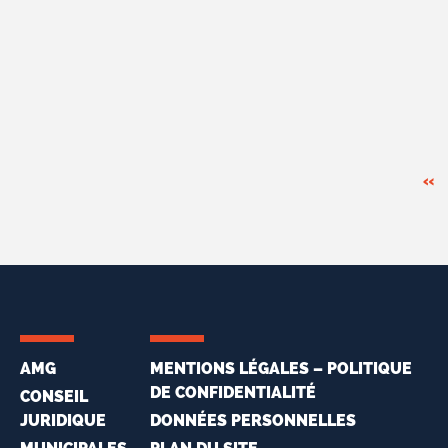
«
AMG
MENTIONS LÉGALES – POLITIQUE
DE CONFIDENTIALITÉ
CONSEIL
JURIDIQUE
DONNÉES PERSONNELLES