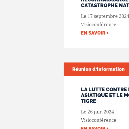
CATASTROPHE NA
Le 17 septembre 202
Visioconférence
EN SAVOIR +
Réunion d’information
LA LUTTE CONTRE
ASIATIQUE ET LE 
TIGRE
Le 26 juin 2024
Visioconférence
EN SAVOIR +