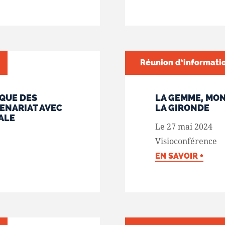
Réunion d’informati
IQUE DES
LA GEMME, MON
ENARIAT AVEC
LA GIRONDE
ALE
Le 27 mai 2024
Visioconférence
EN SAVOIR +