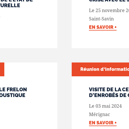
TURELLE
Le 25 novembre 2
4
Saint-Savin
EN SAVOIR +
Réunion d’informati
 LE FRELON
VISITE DE LA 
MOUSTIQUE
D’ENROBÉS DE
Le 03 mai 2024
Mérignac
EN SAVOIR +