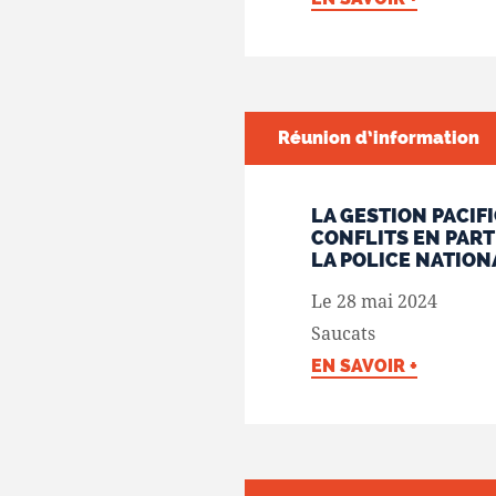
Réunion d’information
LA GESTION PACIF
CONFLITS EN PART
LA POLICE NATION
Le 28 mai 2024
Saucats
EN SAVOIR +