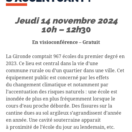
Jeudi 14 novembre 2024
10h – 12h
30
En visioconférence
– Gratuit
La Gironde comptait 967 écoles du premier degré en
2023. Ce lieu est central dans la vie d’une
commune rurale ou d’un quartier dans une ville. Cet
équipement public est concerné par les effets
du changement climatique et notamment par
l’accentuation des risques naturels : une école est
inondée de plus en plus fréquemment lorsque le
cours d’eau proche déborde. Des fissures sur la
cantine dues au sol argileux s’agrandissent d’année
en année. Une cavité souterraine apparait
à proximité de l’école du jour au lendemain, etc.