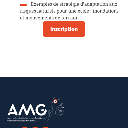
Exemples de stratégie d’adaptation aux
risques naturels pour une école : inondations
et mouvements de terrain
Inscription