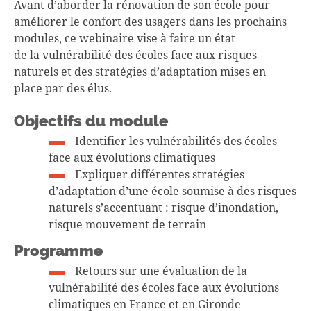
Avant d’aborder la rénovation de son école pour
améliorer le confort des usagers dans les prochains
modules, ce webinaire vise à faire un état
de la vulnérabilité des écoles face aux risques
naturels et des stratégies d’adaptation mises en
place par des élus.
Objectifs du module
Identifier les vulnérabilités des écoles
face aux évolutions climatiques
Expliquer différentes stratégies
d’adaptation d’une école soumise à des risques
naturels s’accentuant : risque d’inondation,
risque mouvement de terrain
Programme
Retours sur une évaluation de la
vulnérabilité des écoles face aux évolutions
climatiques en France et en Gironde