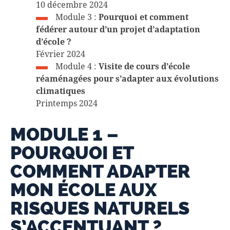
10 décembre 2024
Module 3 :
Pourquoi et comment
fédérer autour d’un projet d’adaptation
d’école ?
Février 2024
Module 4 :
Visite de cours d’école
réaménagées pour s’adapter aux évolutions
climatiques
Printemps 2024
MODULE 1 –
POURQUOI ET
COMMENT ADAPTER
MON ÉCOLE AUX
RISQUES NATURELS
S’ACCENTUANT ?