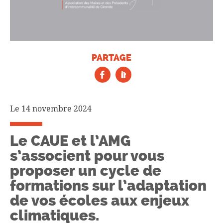
PARTAGE
Le 14 novembre 2024
Le CAUE et l’AMG
s’associent pour vous
proposer un cycle de
formations sur l’adaptation
de vos écoles aux enjeux
climatiques.