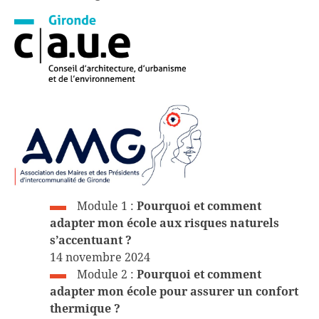
Module 1 :
Pourquoi et comment
adapter mon école aux risques naturels
s’accentuant ?
14 novembre 2024
Module 2 :
Pourquoi et comment
adapter mon école pour assurer un confort
thermique ?