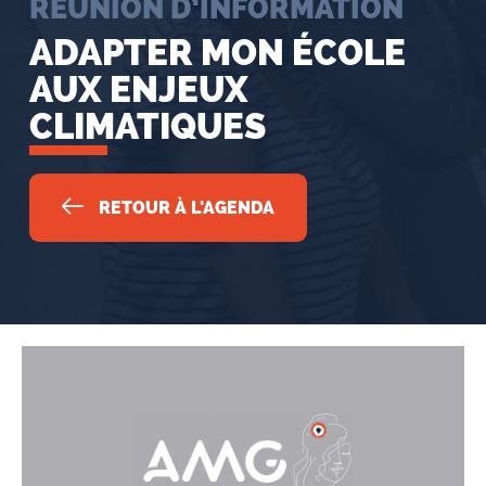
RÉUNION D’INFORMATION
ADAPTER MON ÉCOLE
AUX ENJEUX
CLIMATIQUES
RETOUR À L'AGENDA