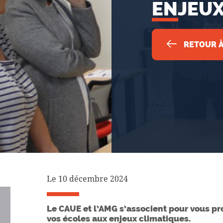
ENJEUX
RETOUR À
Le 10 décembre 2024
Le CAUE et l’AMG s’associent pour vous pr
vos écoles aux enjeux climatiques.