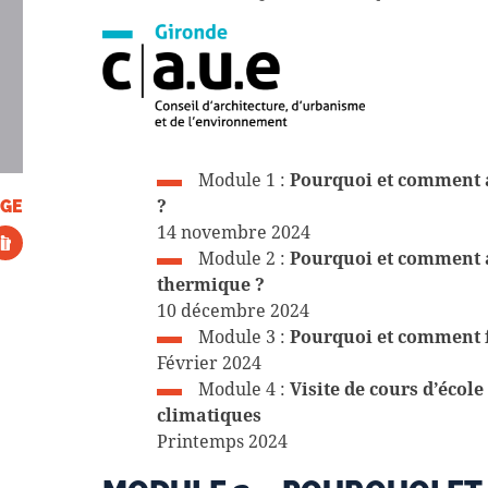
Module 1 :
Pourquoi et comment a
?
GE
14 novembre 2024
Module 2 :
Pourquoi et comment a
thermique ?
10 décembre 2024
Module 3 :
Pourquoi et comment fé
Février 2024
Module 4 :
Visite de cours d’écol
climatiques
Printemps 2024