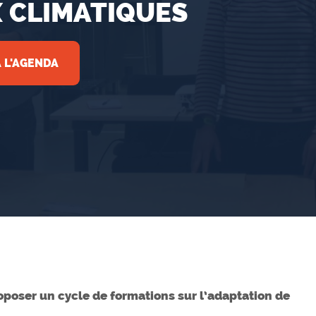
 CLIMATIQUES
 L'AGENDA
oposer un cycle de formations sur l’adaptation de