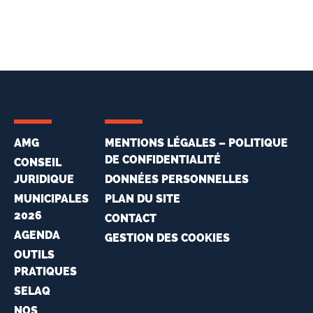
AMG
MENTIONS LÉGALES – POLITIQUE
DE CONFIDENTIALITÉ
CONSEIL
JURIDIQUE
DONNÉES PERSONNELLES
MUNICIPALES
PLAN DU SITE
2026
CONTACT
AGENDA
GESTION DES COOKIES
OUTILS
PRATIQUES
SELAQ
NOS