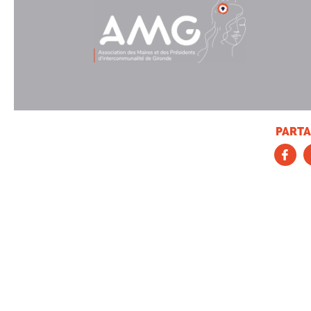
PARTA