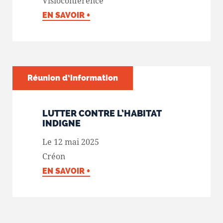
Visioconférence
EN SAVOIR +
Réunion d’information
LUTTER CONTRE L’HABITAT
INDIGNE
Le 12 mai 2025
Créon
EN SAVOIR +