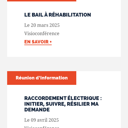
LE BAIL À RÉHABILITATION
Le 20 mars 2025
Visioconférence
EN SAVOIR +
Réunion d’information
RACCORDEMENT ÉLECTRIQUE :
INITIER, SUIVRE, RÉSILIER MA
DEMANDE
Le 09 avril 2025