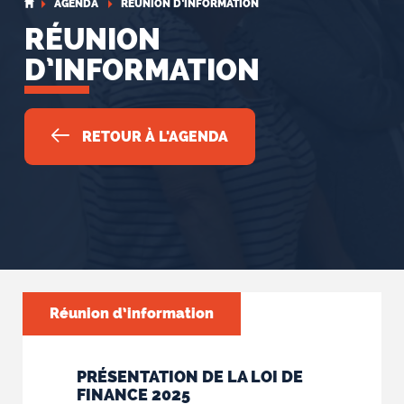
AGENDA
RÉUNION D’INFORMATION
RÉUNION
D’INFORMATION
RETOUR À L'AGENDA
Réunion d’information
PRÉSENTATION DE LA LOI DE
FINANCE 2025