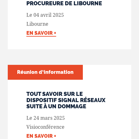
PROCUREURE DE LIBOURNE
Le 04 avril 2025
Libourne
EN SAVOIR +
Réunion d’information
TOUT SAVOIR SUR LE
DISPOSITIF SIGNAL RÉSEAUX
SUITE À UN DOMMAGE
Le 24 mars 2025
Visioconférence
EN SAVOIR +