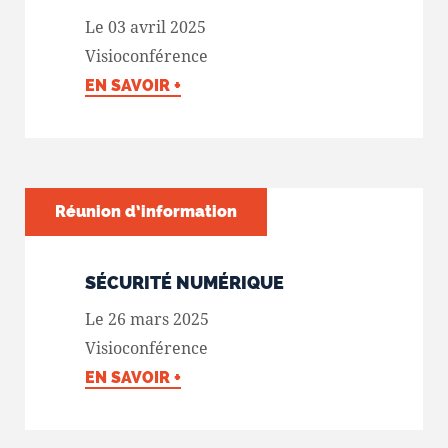
Le 03 avril 2025
Visioconférence
EN SAVOIR +
Réunion d’information
SÉCURITÉ NUMÉRIQUE
Le 26 mars 2025
Visioconférence
EN SAVOIR +