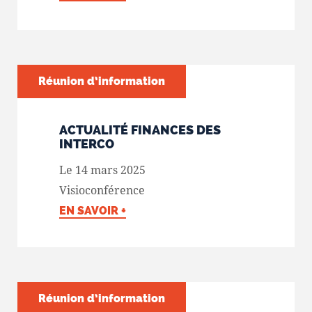
Réunion d’information
ACTUALITÉ FINANCES DES
INTERCO
Le 14 mars 2025
Visioconférence
EN SAVOIR +
Réunion d’information