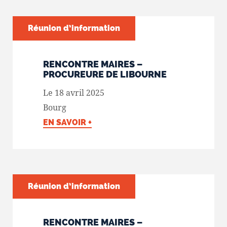
Réunion d’information
RENCONTRE MAIRES –
PROCUREURE DE LIBOURNE
Le 18 avril 2025
Bourg
EN SAVOIR +
Réunion d’information
RENCONTRE MAIRES –