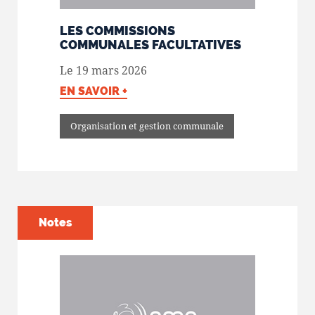
LES COMMISSIONS
COMMUNALES FACULTATIVES
Le 19 mars 2026
EN SAVOIR +
Organisation et gestion communale
Notes