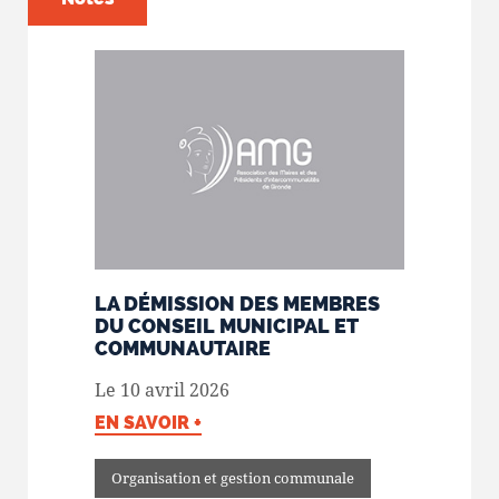
LA DÉMISSION DES MEMBRES
DU CONSEIL MUNICIPAL ET
COMMUNAUTAIRE
Le 10 avril 2026
EN SAVOIR +
Organisation et gestion communale