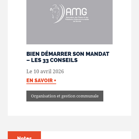
BIEN DÉMARRER SON MANDAT
– LES 33 CONSEILS
Le 10 avril 2026
EN SAVOIR +
Organisation et gestion communale
Notes