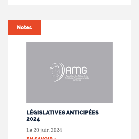
Notes
LÉGISLATIVES ANTICIPÉES
2024
Le 20 juin 2024