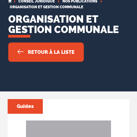
CONSEIL JURIDIQUE
NOS PUBLICATIONS
ORGANISATION ET GESTION COMMUNALE
ORGANISATION ET
GESTION COMMUNALE
RETOUR À LA LISTE
Guides