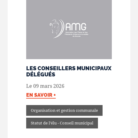
LES CONSEILLERS MUNICIPAUX
DÉLÉGUÉS
Le 09 mars 2026
EN SAVOIR +
Organisation et gestion communale
Statut de l’élu - Conseil municipal