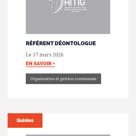
RÉFÉRENT DÉONTOLOGUE
Le 17 mars 2026
EN SAVOIR +
Organisation et gestion communale
Guides