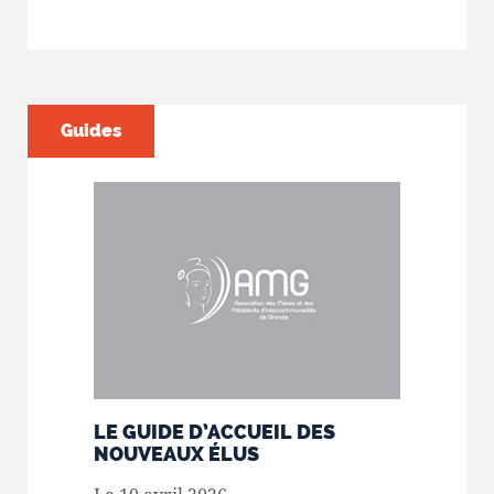
Guides
LE GUIDE D’ACCUEIL DES
NOUVEAUX ÉLUS