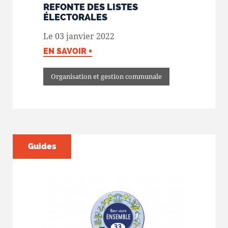
REFONTE DES LISTES
ÉLECTORALES
Le 03 janvier 2022
EN SAVOIR +
Organisation et gestion communale
Guides