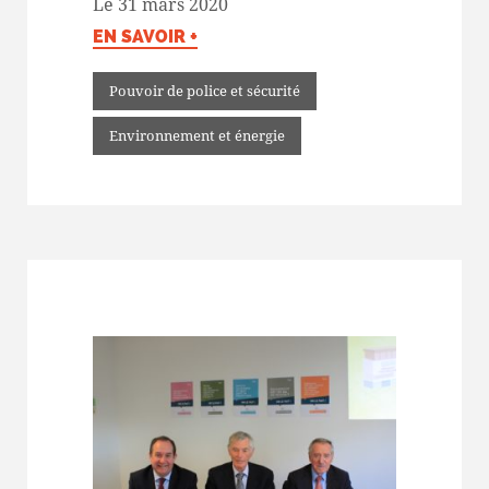
Le 31 mars 2020
EN SAVOIR +
Pouvoir de police et sécurité
Environnement et énergie