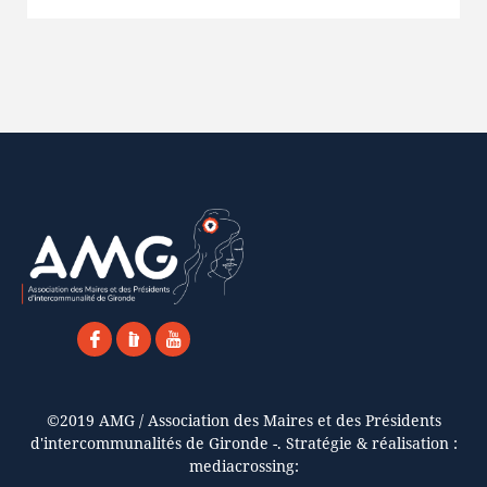
©2019 AMG / Association des Maires et des Présidents
d'intercommunalités de Gironde -. Stratégie & réalisation :
mediacrossing: