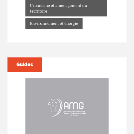
Urbanisme et aménagement du
territoire
Environnement et énergie
Guides