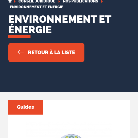
CONSEIL JURIDIQUE
NOS PUBLICATIONS
ENVIRONNEMENT ET ÉNERGIE
ENVIRONNEMENT ET
ÉNERGIE
RETOUR À LA LISTE
Guides