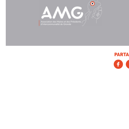
PARTA