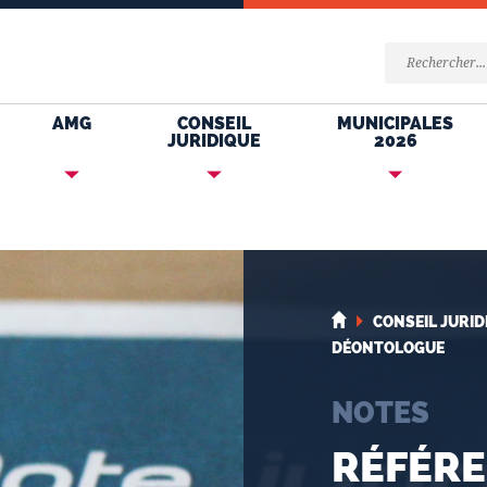
AMG
CONSEIL
MUNICIPALES
JURIDIQUE
2026
CONSEIL JURID
DÉONTOLOGUE
NOTES
RÉFÉR