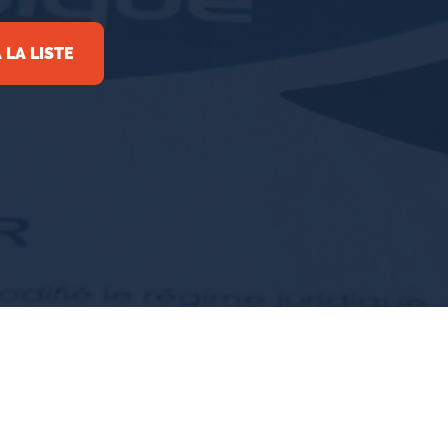
LA LISTE