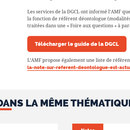
Les services de la DGCL ont informé l’AMF que 
la fonction de référent déontologue (modalités
traitées dans une « Foire aux questions » à p
Télécharger le guide de la DGCL
L’AMF propose également une liste de référen
la-note-sur-referent-deontologue-est-actu
DANS LA MÊME THÉMATIQU