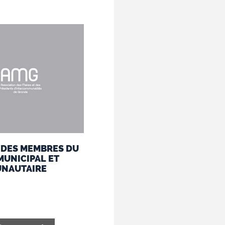
 DES MEMBRES DU
MUNICIPAL ET
NAUTAIRE