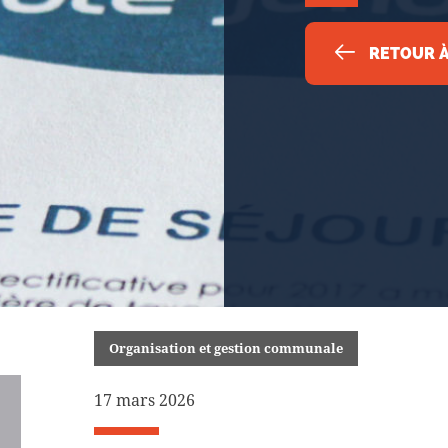
RETOUR À 
Organisation et gestion communale
17 mars 2026