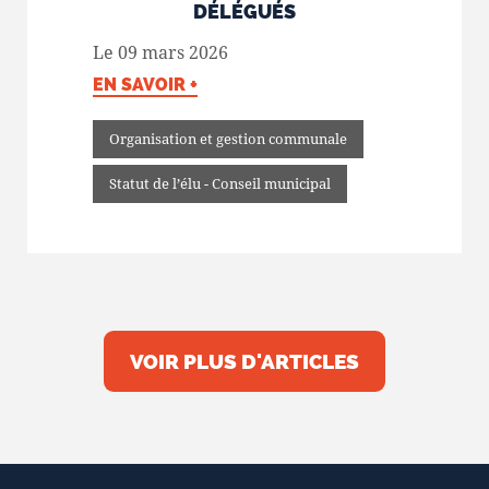
DÉLÉGUÉS
Le 09 mars 2026
EN SAVOIR +
Organisation et gestion communale
Statut de l’élu - Conseil municipal
VOIR PLUS D'ARTICLES