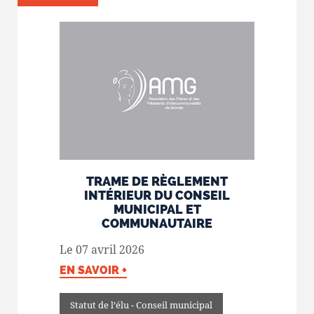
TRAME DE RÈGLEMENT
INTÉRIEUR DU CONSEIL
MUNICIPAL ET
COMMUNAUTAIRE
Le 07 avril 2026
EN SAVOIR +
Statut de l’élu - Conseil municipal