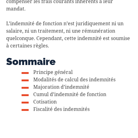
compenser les frais courants inherents à leur
mandat.
L’indemnité de fonction n’est juridiquement ni un
salaire, ni un traitement, ni une rémunération
quelconque. Cependant, cette indemnité est soumise
à certaines règles.
Sommaire
Principe général
Modalités de calcul des indemnités
Majoration d’indemnité
Cumul d’indemnité de fonction
Cotisation
Fiscalité des indemnités