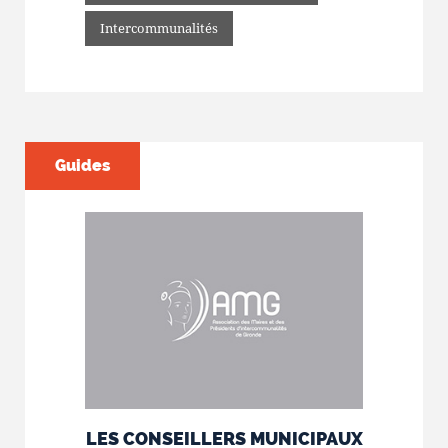
Intercommunalités
Guides
LES CONSEILLERS MUNICIPAUX