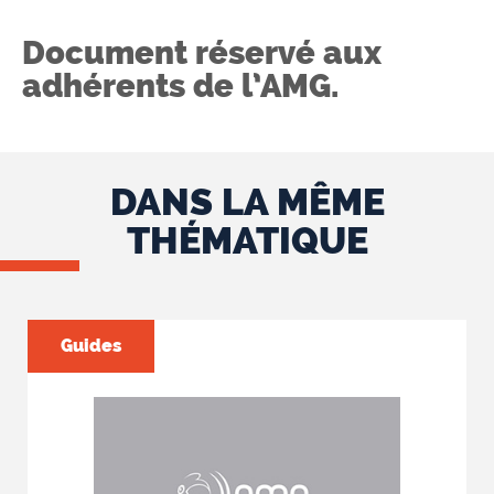
Document réservé aux
adhérents de l’AMG.
DANS LA MÊME
THÉMATIQUE
Guides