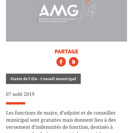
PARTAGE
Statut de l’élu - Conseil municipal
07 août 2019
Les fonctions de maire, d’adjoint et de conseiller
municipal sont gratuites mais donnent lieu à des
versement d’indemnités de fonction, destinés à