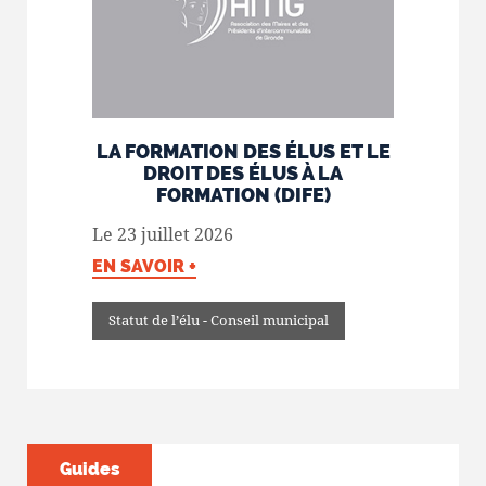
LA FORMATION DES ÉLUS ET LE
DROIT DES ÉLUS À LA
FORMATION (DIFE)
Le 23 juillet 2026
EN SAVOIR +
Statut de l’élu - Conseil municipal
Guides