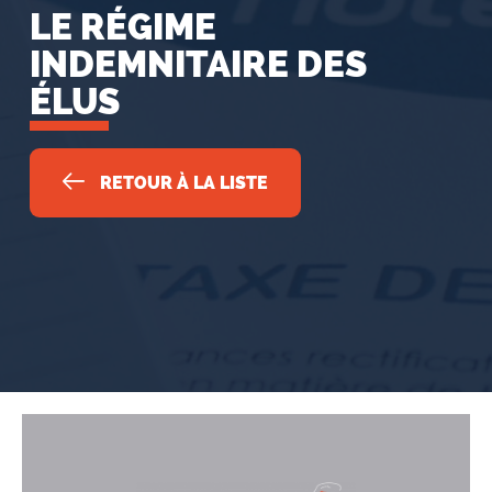
LE RÉGIME
INDEMNITAIRE DES
ÉLUS
RETOUR À LA LISTE