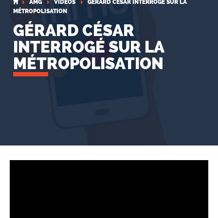
AMG
VIDÉOS
GÉRARD CÉSAR INTERROGÉ SUR LA
MÉTROPOLISATION
GÉRARD CÉSAR
INTERROGÉ SUR LA
MÉTROPOLISATION