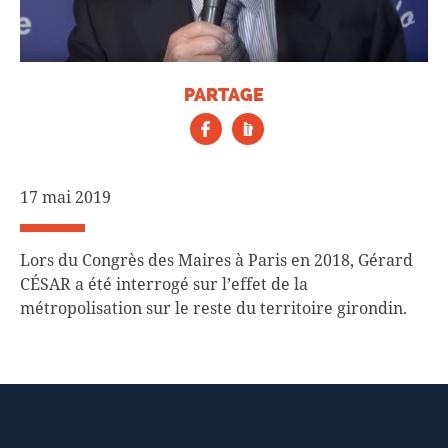
PARTAGE
17 mai 2019
Lors du Congrès des Maires à Paris en 2018, Gérard
CÉSAR a été interrogé sur l’effet de la
métropolisation sur le reste du territoire girondin.