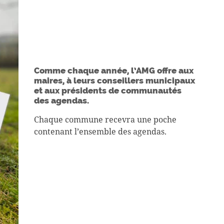
Comme chaque année, l’AMG offre aux
maires, à leurs conseillers municipaux
et aux présidents de communautés
des agendas.
Chaque commune recevra une poche
contenant l’ensemble des agendas.