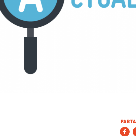
PARTA