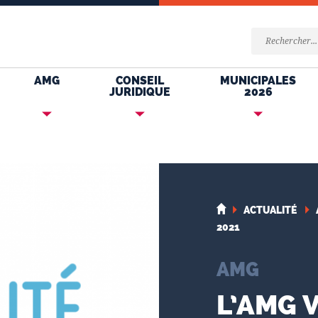
AMG
CONSEIL
MUNICIPALES
JURIDIQUE
2026
ACTUALITÉ
2021
AMG
L’AMG 