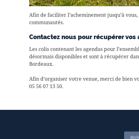
Afin de faciliter l’acheminement jusqu’à vous,
communautés.
Contactez nous pour récupérer vos
Les colis contenant les agendas pour l’ens
désormais disponibles et sont à récupérer dan
Bordeaux.
Afin d’organiser votre venue, merci de bien v
05 56 07 13 50.