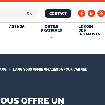
CONTACT
AGENDA
OUTILS
LE COIN
PRATIQUES
DES
INITIATIVES
AMG
L’AMG VOUS OFFRE UN AGENDA POUR L’ANNÉE
VOUS OFFRE UN