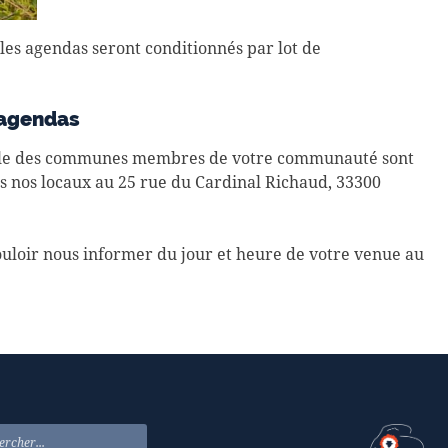
 les agendas seront conditionnés par lot de
 agendas
emble des communes membres de votre communauté sont
s nos locaux au 25 rue du Cardinal Richaud, 33300
ouloir nous informer du jour et heure de votre venue au