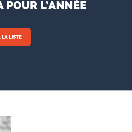
 POUR L’ANNÉE
LA LISTE