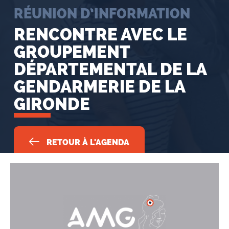
RÉUNION D’INFORMATION
RENCONTRE AVEC LE
GROUPEMENT
DÉPARTEMENTAL DE LA
GENDARMERIE DE LA
GIRONDE
RETOUR À L'AGENDA