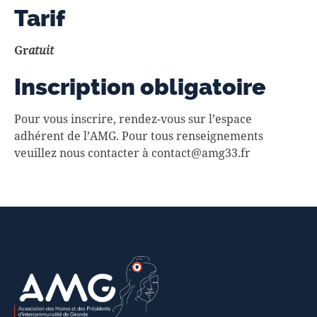
Tarif
Gr
atuit
Inscription obligatoire
Pour vous inscrire, rendez-vous sur l’espace
adhérent de l’AMG. Pour tous renseignements
veuillez nous contacter à contact@amg33.fr