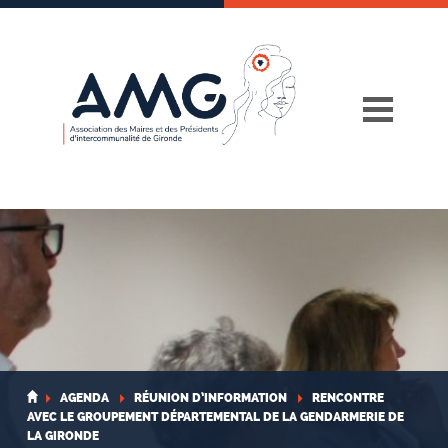
Skip
to
content
AGENDA
RÉUNION D’INFORMATION
RENCONTRE
AVEC LE GROUPEMENT DÉPARTEMENTAL DE LA GENDARMERIE DE
LA GIRONDE