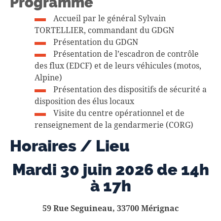
Programme
Accueil par le général Sylvain
TORTELLIER, commandant du GDGN
Présentation du GDGN
Présentation de l’escadron de contrôle
des flux (EDCF) et de leurs véhicules (motos,
Alpine)
Présentation des dispositifs de sécurité a
disposition des élus locaux
Visite du centre opérationnel et de
renseignement de la gendarmerie (CORG)
Horaires / Lieu
Mardi 30 juin 2026 de 14h
à 17h
59 Rue Seguineau, 33700 Mérignac