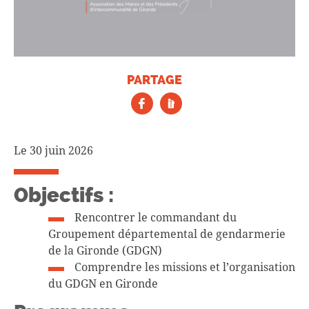
PARTAGE
Le 30 juin 2026
Objectifs :
Rencontrer le commandant du
Groupement départemental de gendarmerie
de la Gironde (GDGN)
Comprendre les missions et l’organisation
du GDGN en Gironde