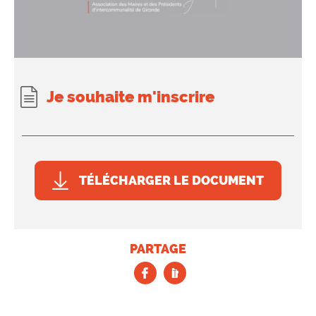
Je souhaite m'inscrire
TÉLÉCHARGER LE DOCUMENT
PARTAGE