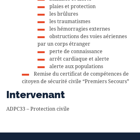
plaies et protection
les brûlures
les traumatismes
les hémorragies externes
obstructions des voies aériennes
par un corps étranger
perte de connaissance
arrêt cardiaque et alerte
alerte aux populations
Remise du certificat de compétences de
citoyen de sécurité civile “Premiers Secours”
Intervenant
ADPC33 – Protection civile