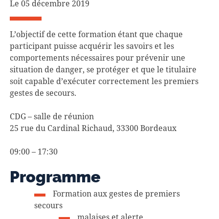
Le 05 décembre 2019
L’objectif de cette formation étant que chaque
participant puisse acquérir les savoirs et les
comportements nécessaires pour prévenir une
situation de danger, se protéger et que le titulaire
soit capable d’exécuter correctement les premiers
gestes de secours.
CDG – salle de réunion
25 rue du Cardinal Richaud, 33300 Bordeaux
09:00 – 17:30
Programme
Formation aux gestes de premiers
secours
malaises et alerte