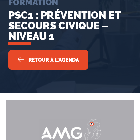
FORMATION
PSC1 : PRÉVENTION ET
SECOURS CIVIQUE –
NIVEAU 1
RETOUR À L'AGENDA