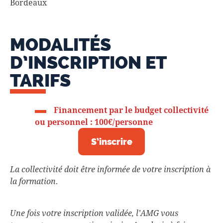
Bordeaux
MODALITÉS
D’INSCRIPTION ET
TARIFS
Financement par le budget collectivité
ou personnel :
100€/personne
S’inscrire
La collectivité doit être informée de votre inscription à
la formation
.
Une fois votre inscription validée, l’AMG vous