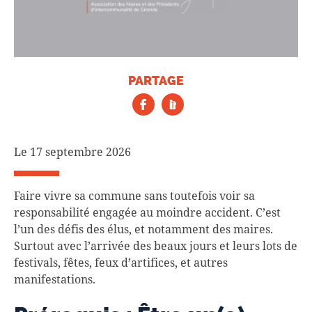
PARTAGE
Le 17 septembre 2026
Faire vivre sa commune sans toutefois voir sa
responsabilité engagée au moindre accident. C’est
l’un des défis des élus, et notamment des maires.
Surtout avec l’arrivée des beaux jours et leurs lots de
festivals, fêtes, feux d’artifices, et autres
manifestations.