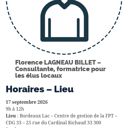
Florence LAGNEAU BILLET –
Consultante, formatrice pour
les élus locaux
Horaires – Lieu
17 septembre 2026
9h à 12h
Lieu
: Bordeaux Lac – Centre de gestion de la FPT –
CDG 33 – 25 rue du Cardinal Richaud 33 300