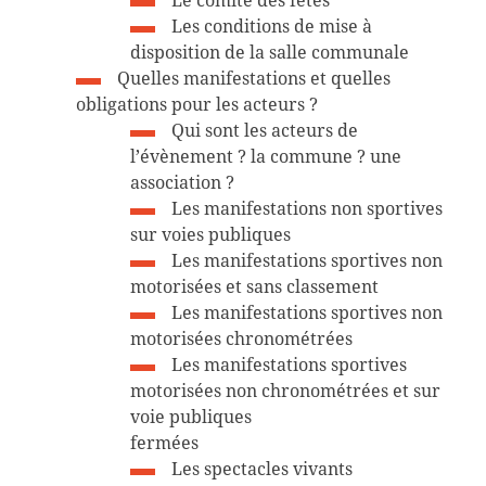
Les conditions de mise à
disposition de la salle communale
Quelles manifestations et quelles
obligations pour les acteurs ?
Qui sont les acteurs de
l’évènement ? la commune ? une
association ?
Les manifestations non sportives
sur voies publiques
Les manifestations sportives non
motorisées et sans classement
Les manifestations sportives non
motorisées chronométrées
Les manifestations sportives
motorisées non chronométrées et sur
voie publiques
fermées
Les spectacles vivants