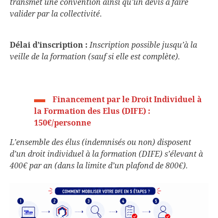
transmet une convention ainsi qu’un devis à faire
valider par la collectivité
.
Délai d’inscription :
Inscription possible jusqu’à la
veille de la formation (sauf si elle est complète).
Financement par le Droit Individuel à
la Formation des Elus (DIFE) :
150€/personne
L’ensemble des élus (indemnisés ou non) disposent
d’un droit individuel à la formation (DIFE) s’élevant à
400€ par an (dans la limite d’un plafond de 800€).