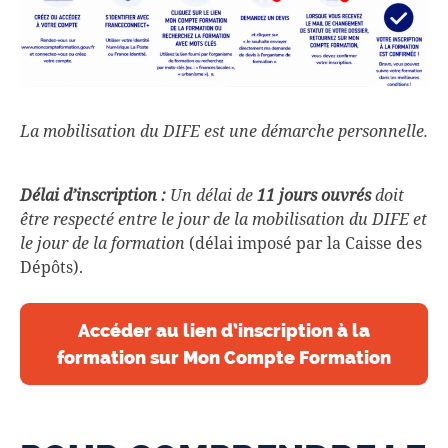
La mobilisation du DIFE est une démarche personnelle.
Délai d’inscription :
Un délai de
11 jours ouvrés
doit
être respecté entre le jour de la mobilisation du DIFE et
le jour de la formation
(délai imposé par la Caisse des
Dépôts).
Accéder au lien d’inscription à la
formation sur Mon Compte Formation