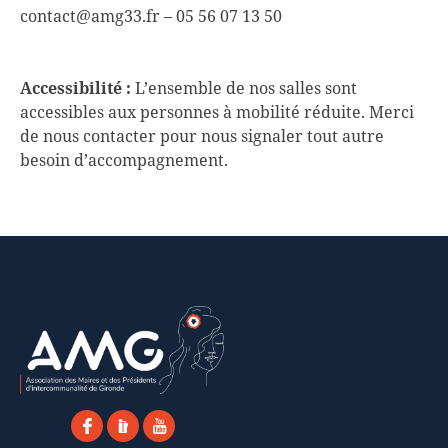
contact@amg33.fr – 05 56 07 13 50
Accessibilité :
L’ensemble de nos salles sont
accessibles aux personnes à mobilité réduite. Merci
de nous contacter pour nous signaler tout autre
besoin d’accompagnement.