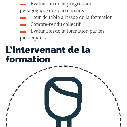
Evaluation de la progression
pédagogique des participants
Tour de table à l’issue de la formation
Compte-rendu collectif
Evaluation de la formation par les
participants
L’intervenant de la
formation