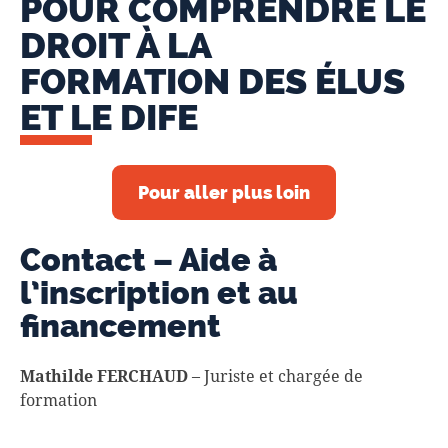
POUR COMPRENDRE LE
DROIT À LA
FORMATION DES ÉLUS
ET LE DIFE
Pour aller plus loin
Contact – Aide à
l’inscription et au
financement
Mathilde FERCHAUD
– Juriste et chargée de
formation