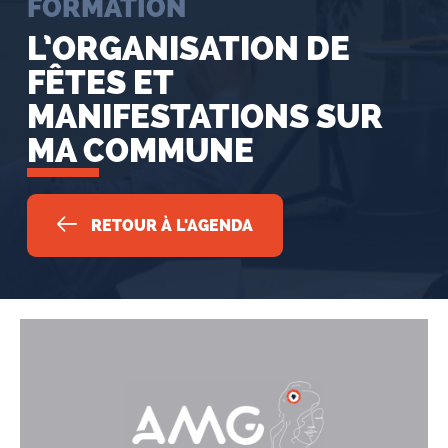
FORMATION
L’ORGANISATION DE
FÊTES ET
MANIFESTATIONS SUR
MA COMMUNE
RETOUR À L'AGENDA