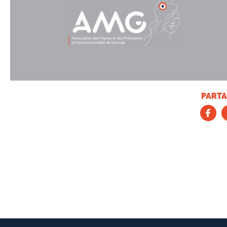
PARTA