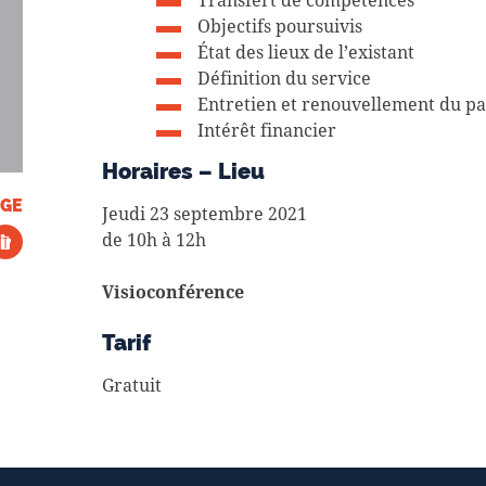
Transfert de compétences
Objectifs poursuivis
État des lieux de l’existant
Définition du service
Entretien et renouvellement du p
Intérêt financier
Horaires – Lieu
GE
Jeudi 23 septembre 2021
de 10h à 12h
Visioconférence
Tarif
Gratuit