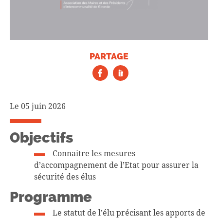
PARTAGE
Le 05 juin 2026
Objectifs
Connaitre les mesures
d’accompagnement de l’Etat pour assurer la
sécurité des élus
Programme
Le statut de l’élu précisant les apports de