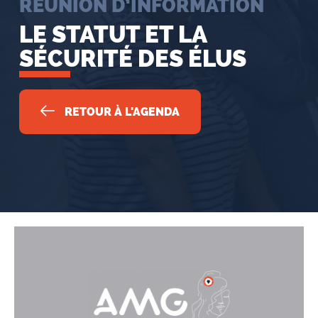
RÉUNION D’INFORMATION
LE STATUT ET LA
SÉCURITÉ DES ÉLUS
RETOUR À L'AGENDA