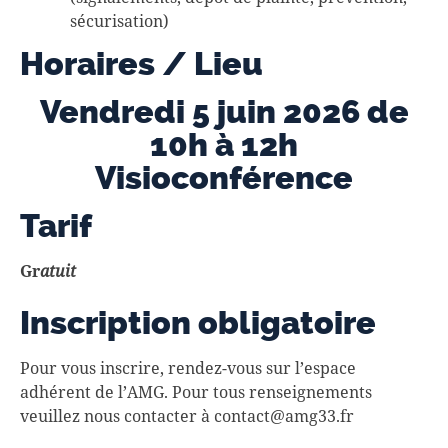
sécurisation)
Horaires / Lieu
Vendredi 5 juin 2026 de
10h à 12h
Visioconférence
Tarif
Gr
atuit
Inscription obligatoire
Pour vous inscrire, rendez-vous sur l’espace
adhérent de l’AMG. Pour tous renseignements
veuillez nous contacter à contact@amg33.fr