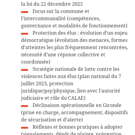
la loi du 22 décembre 2025
Focus sur la commune et
l’intercommunalité (compétences,
gouvernance et modalités de fonctionnement)
Protection des élus : évolution d’un enjeu
démocratique (évolution des menaces, formes
d’atteintes les plus fréquemment rencontrées,
nécessité d’une réponse collective et
coordonnée)
Stratégie nationale de lutte contre les
violences faites aux élus (plan national du 7
juillet 2023, protection
juridique/psy/physique, lien avec l’autorité
judiciaire et rôle du CALAE)
Déclinaison opérationnelle en Gironde
(prise en charge, accompagnement, dispositifs
de sécurisation et d’alerte)
Réflexes et bonnes pratiques à adopter
(signalements, dépôt de plainte, prévention,