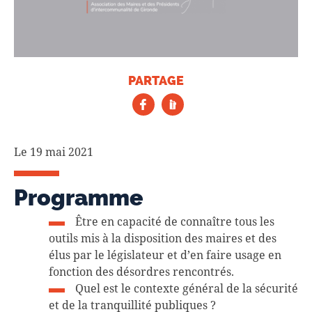
PARTAGE
Le 19 mai 2021
Programme
Être en capacité de connaître tous les
outils mis à la disposition des maires et des
élus par le législateur et d’en faire usage en
fonction des désordres rencontrés.
Quel est le contexte général de la sécurité
et de la tranquillité publiques ?