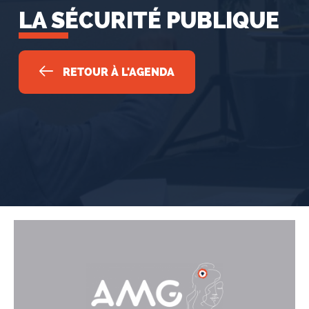
LA SÉCURITÉ PUBLIQUE
RETOUR À L'AGENDA