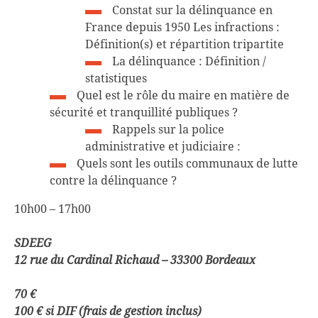
Constat sur la délinquance en
France depuis 1950 Les infractions :
Définition(s) et répartition tripartite
La délinquance : Définition /
statistiques
Quel est le rôle du maire en matière de
sécurité et tranquillité publiques ?
Rappels sur la police
administrative et judiciaire :
Quels sont les outils communaux de lutte
contre la délinquance ?
10h00 – 17h00
SDEEG
12 rue du Cardinal Richaud – 33300 Bordeaux
70 €
100 € si DIF (frais de gestion inclus)