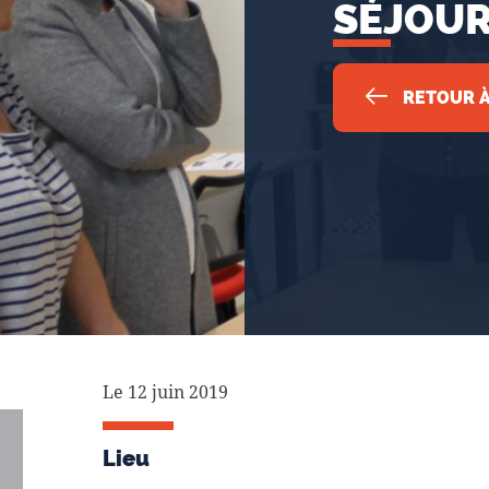
SÉJOU
RETOUR À
Le 12 juin 2019
Lieu