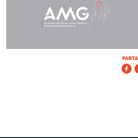
PARTA