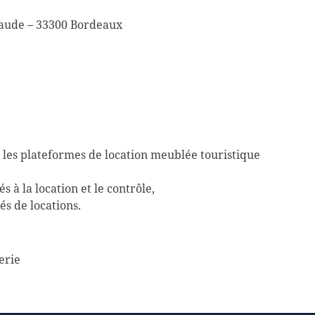
aude – 33300 Bordeaux
r les plateformes de location meublée touristique
 à la location et le contrôle,
és de locations.
erie