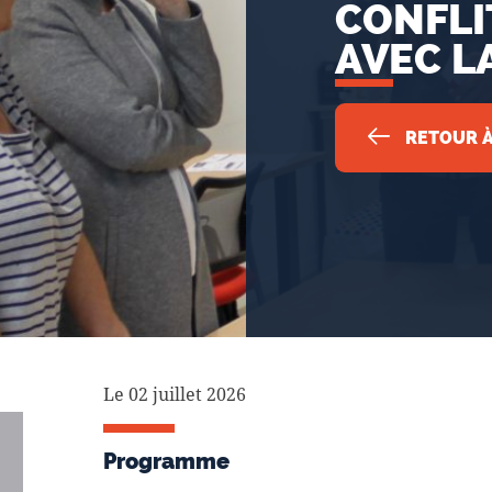
CONFLI
AVEC L
RETOUR À
Le 02 juillet 2026
Programme