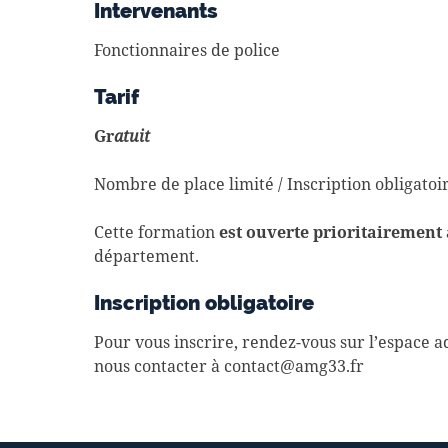
Intervenants
Fonctionnaires de police
Tarif
Gr
atuit
Nombre de place limité / Inscription obligatoi
Cette formation
est ouverte prioritairement 
département.
Inscription obligatoire
Pour vous inscrire, rendez-vous sur l’espace 
nous contacter à contact@amg33.fr