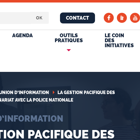
CONTACT
AGENDA
OUTILS
LE COIN
PRATIQUES
DES
INITIATIVES
UNION D’INFORMATION
LA GESTION PACIFIQUE DES
ARIAT AVEC LA POLICE NATIONALE
D’INFORMATION
TION PACIFIQUE DES