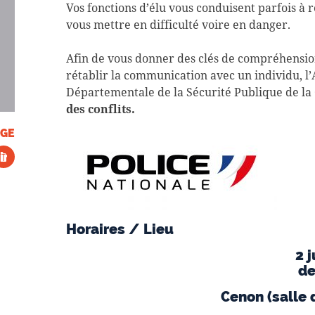
Vos fonctions d’élu vous conduisent parfois à r
vous mettre en difficulté voire en danger.
Afin de vous donner des clés de compréhension 
rétablir la communication avec un individu, l
Départementale de la Sécurité Publique de la
des conflits.
GE
Horaires / Lieu
2 j
de
Cenon (salle 