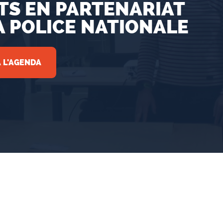
TS EN PARTENARIAT
A POLICE NATIONALE
 L'AGENDA