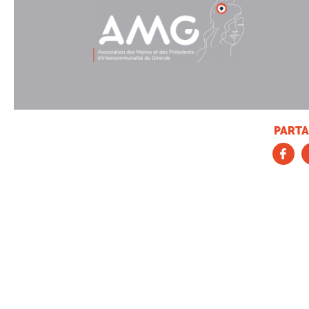
PARTA