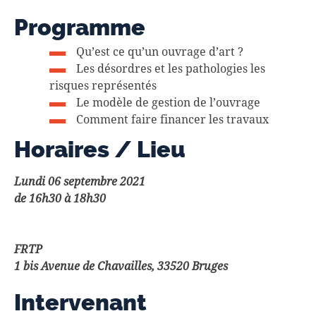
Programme
Qu’est ce qu’un ouvrage d’art ?
Les désordres et les pathologies les
risques représentés
Le modèle de gestion de l’ouvrage
Comment faire financer les travaux
Horaires / Lieu
Lundi 06 septembre 2021
de 16h30 à 18h30
FRTP
1 bis Avenue de Chavailles, 33520 Bruges
Intervenant