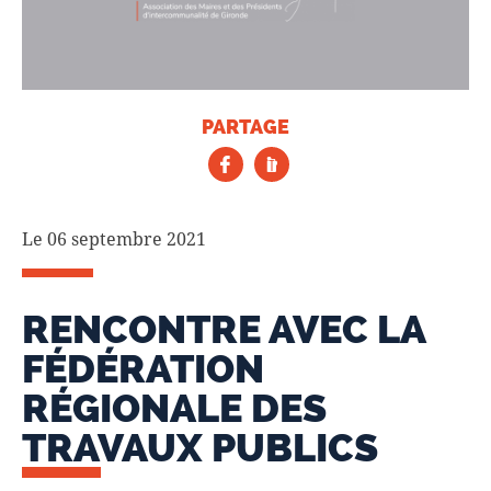
PARTAGE
Le 06 septembre 2021
RENCONTRE AVEC LA
FÉDÉRATION
RÉGIONALE DES
TRAVAUX PUBLICS