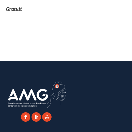
Gratuit