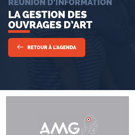
RÉUNION D’INFORMATION
LA GESTION DES
OUVRAGES D’ART
RETOUR À L'AGENDA