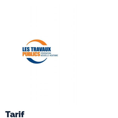
Tarif