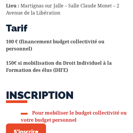
L
ieu :
Martignas sur Jalle – Salle Claude Monet – 2
Avenue de la Libération
Tarif
100
€
(financement budget collectivité ou
personnel)
150€ si mobilisation du Droit Individuel à la
Formation des élus (DIFE)
INSCRIPTION
Pour mobiliser le budget collectivité ou
votre budget personnel
S’inscrire