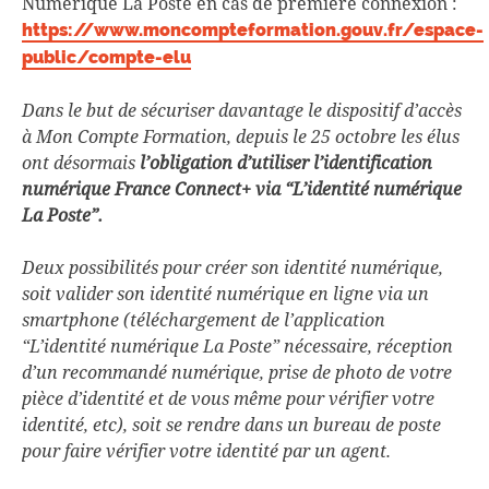
Numérique La Poste en cas de première connexion :
https://www.moncompteformation.gouv.fr/espace-
public/compte-elu
Dans le but de sécuriser davantage le dispositif d’accès
à Mon Compte Formation, depuis le 25 octobre les élus
ont désormais
l’obligation d’utiliser l’identification
numérique France Connect+ via “L’identité numérique
La Poste”.
Deux possibilités pour créer son identité numérique,
soit valider son identité numérique en ligne via un
smartphone (téléchargement de l’application
“L’identité numérique La Poste” nécessaire, réception
d’un recommandé numérique, prise de photo de votre
pièce d’identité et de vous même pour vérifier votre
identité, etc), soit se rendre dans un bureau de poste
pour faire vérifier votre identité par un agent.