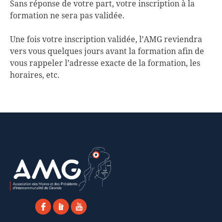
Sans réponse de votre part, votre inscription à la
formation ne sera pas validée.
Une fois votre inscription validée, l’AMG reviendra
vers vous quelques jours avant la formation afin de
vous rappeler l’adresse exacte de la formation, les
horaires, etc.