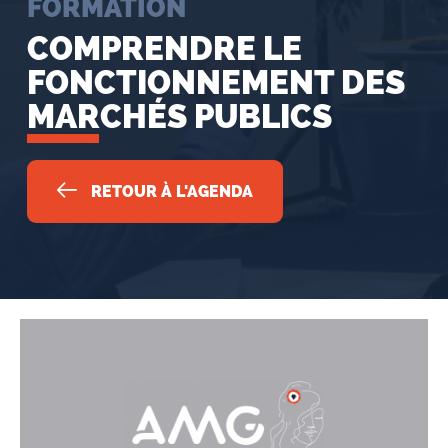
FORMATION
COMPRENDRE LE
FONCTIONNEMENT DES
MARCHÉS PUBLICS
RETOUR À L'AGENDA