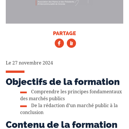
PARTAGE
Le 27 novembre 2024
Objectifs de la formation
Comprendre les principes fondamentaux
des marchés publics
De la rédaction d’un marché public à la
conclusion
Contenu de la formation