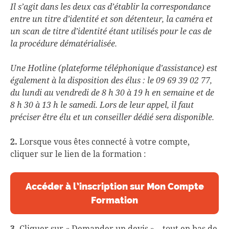
Il s’agit dans les deux cas d’établir la correspondance
entre un titre d’identité et son détenteur, la caméra et
un scan de titre d’identité étant utilisés pour le cas de
la procédure dématérialisée.
Une Hotline (plateforme téléphonique d’assistance) est
également à la disposition des élus : le 09 69 39 02 77,
du lundi au vendredi de 8 h 30 à 19 h en semaine et de
8 h 30 à 13 h le samedi. Lors de leur appel, il faut
préciser être élu et un conseiller dédié sera disponible.
2.
Lorsque vous êtes connecté à votre compte,
cliquer sur le lien de la formation :
Accéder à l’inscription sur Mon Compte
Formation
3.
Cliquer sur « Demander un devis » – tout en bas de