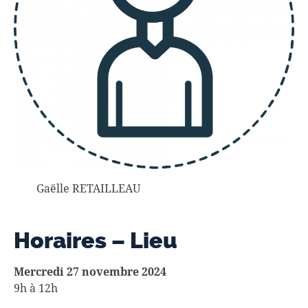
Gaëlle RETAILLEAU
Horaires – Lieu
Mercredi 27 novembre 2024
9h à 12h