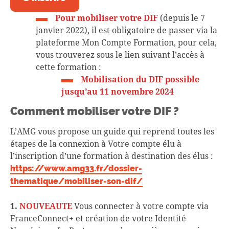
Pour mobiliser votre DIF
(depuis le 7
janvier 2022), il est obligatoire de passer via la
plateforme Mon Compte Formation, pour cela,
vous trouverez sous le lien suivant l’accès à
cette formation :
Mobilisation du DIF possible
jusqu’au 11 novembre 2024
Comment mobiliser votre DIF ?
L’AMG vous propose un guide qui reprend toutes les
étapes de la connexion à Votre compte élu à
l’inscription d’une formation à destination des élus :
https://www.amg33.fr/dossier-
thematique/mobiliser-son-dif/
1.
NOUVEAUTE
Vous connecter à votre compte via
FranceConnect+ et création de votre Identité