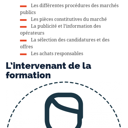
Les différentes procédures des marchés
publics
Les pièces constitutives du marché
La publicité et l’information des
opérateurs
La sélection des candidatures et des
offres
Les achats responsables
L’intervenant de la
formation