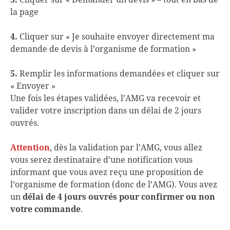
la page
4.
Cliquer sur « Je souhaite envoyer directement ma
demande de devis à l’organisme de formation »
5.
Remplir les informations demandées et cliquer sur
« Envoyer »
Une fois les étapes validées, l’AMG va recevoir et
valider votre inscription dans un délai de 2 jours
ouvrés.
Attention
, dès la validation par l’AMG, vous allez
vous serez destinataire d’une notification vous
informant que vous avez reçu une proposition de
l’organisme de formation (donc de l’AMG). Vous avez
un
délai de 4 jours ouvrés pour confirmer ou non
votre commande
.