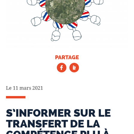
PARTAGE
Le 11 mars 2021
S’INFORMER SUR LE
TRANSFERT DE LA