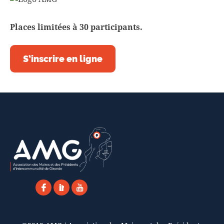
Places limitées à 30 participants.
S’inscrire en ligne