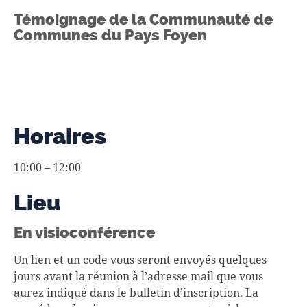
Témoignage de la Communauté de
Communes du Pays Foyen
Horaires
10:00 – 12:00
Lieu
En visioconférence
Un lien et un code vous seront envoyés quelques
jours avant la réunion à l’adresse mail que vous
aurez indiqué dans le bulletin d’inscription. La