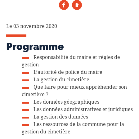
Le 03 novembre 2020
Programme
Responsabilité du maire et règles de
gestion
L’autorité de police du maire
La gestion du cimetière
Que faire pour mieux appréhender son
cimetière ?
Les données géographiques
Les données administratives et juridiques
La gestion des données
Les ressources de la commune pour la
gestion du cimetière