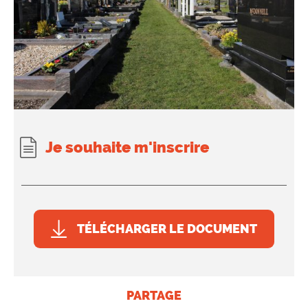
Je souhaite m'inscrire
TÉLÉCHARGER LE DOCUMENT
PARTAGE