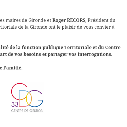
 des maires de Gironde et
Roger RECORS
, Président du
toriale de la Gironde ont le plaisir de vous convier à
ité de la fonction publique Territoriale et du Centre
part de vos besoins et partager vos interrogations.
e l’amitié.