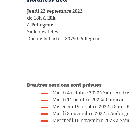
Jeudi 22 septembre 2022
de 18h à 20h
à Pellegrue
Salle des fêtes
Rue de la Poste – 33790 Pellegrue
D’autres sessions sont prévues
Mardi 4 octobre 2022à Saint Andr
Mardi 11 octobre 2022à Camiran
Mercredi 19 octobre 2022 à Saint 
Mardi 8 novembre 2022 à Audeng
Mercredi 16 novembre 2022 à Sai