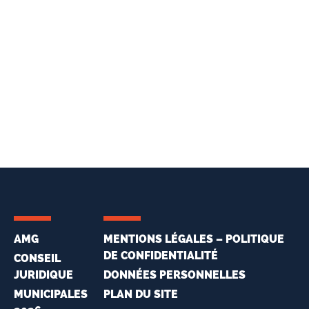
AMG
MENTIONS LÉGALES – POLITIQUE
DE CONFIDENTIALITÉ
CONSEIL
JURIDIQUE
DONNÉES PERSONNELLES
MUNICIPALES
PLAN DU SITE