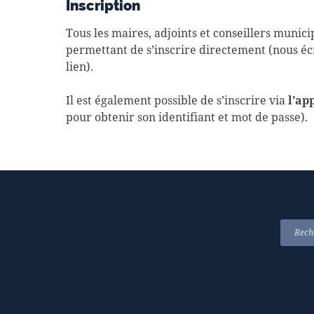
Inscription
Tous les maires, adjoints et conseillers munic
permettant de s’inscrire directement (nous éc
lien).
Il est également possible de s’inscrire via
l’ap
pour obtenir son identifiant et mot de passe).