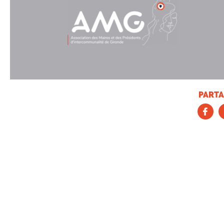
PARTA