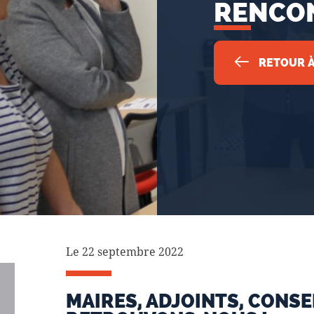
RENCON
RETOUR À
Le 22 septembre 2022
MAIRES, ADJOINTS, CONSE