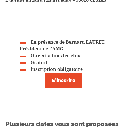
En présence de Bernard LAURET,
Président de l’AMG
Ouvert à tous les élus
Gratuit
Inscription obligatoire
S’inscrire
Plusieurs dates vous sont proposées