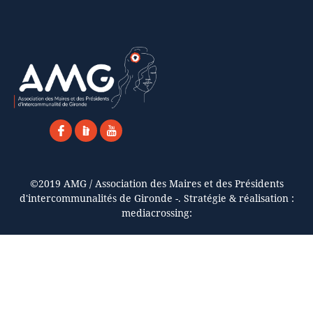
©2019 AMG / Association des Maires et des Présidents
d'intercommunalités de Gironde -. Stratégie & réalisation :
mediacrossing: