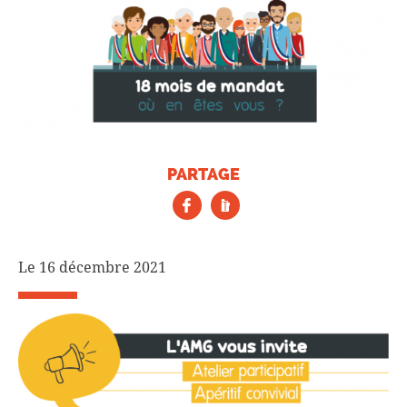
PARTAGE
Le 16 décembre 2021